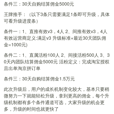
条件三：30天自购结算佣金5000元
王牌推手：（以下3条只需要满足1条即可升级，具体
可看升级进度条）
条件一：1、直推有效v3，4人 2、间推有效v3，4人
有效运营商定义:满足v3 升级标准+最近30天团队佣
金=1000元)
条件二：1、直属活粉100人 2、间接活粉500人 3、3
0天内团队结算佣金5000元 活粉定义：完成淘宝授权
且出单淘京拼订单
条件三：30天自购结算佣金1.5万元
此次升级后，用户的成长机制变化较大，基本只要稍
微努力一下就能轻松升级，拿到更高的佣金，每个升
级机制都有多个条件通道可选，大家升级的机会更
多，升级的时间也就更快了