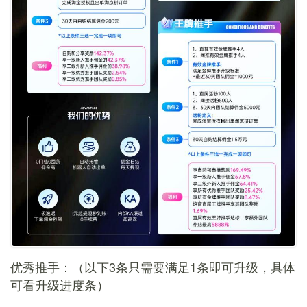
优秀推手：（以下3条只需要满足1条即可升级，具体
可看升级进度条）