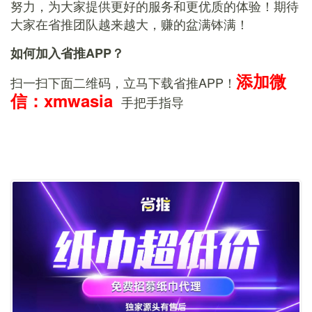
努力，为大家提供更好的服务和更优质的体验！期待
大家在省推团队越来越大，赚的盆满钵满！
如何加入省推APP？
添加微
扫一扫下面二维码，立马下载省推APP！
信：xmwasia
手把手指导