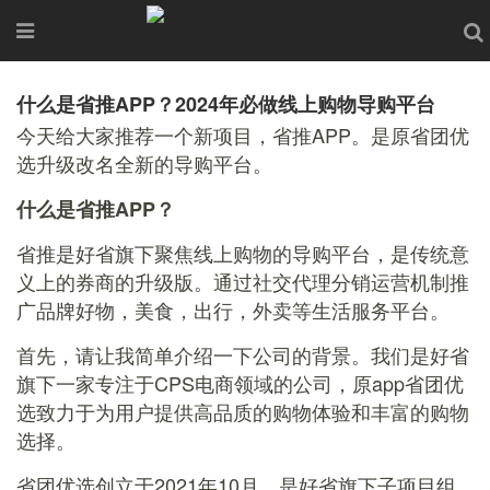
什么是省推APP？2024年必做线上购物导购平台
今天给大家推荐一个新项目，省推APP。是原省团优
选升级改名全新的导购平台。
什么是省推APP？
省推是好省旗下聚焦线上购物的导购平台，是传统意
义上的券商的升级版。通过社交代理分销运营机制推
广品牌好物，美食，出行，外卖等生活服务平台。
首先，请让我简单介绍一下公司的背景。我们是好省
旗下一家专注于CPS电商领域的公司，原app省团优
选致力于为用户提供高品质的购物体验和丰富的购物
选择。
省团优选创立于2021年10月，是好省旗下子项目组