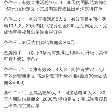
条件一：有效直推活粉10人 3、30天内团队结算佣金
150元 活粉定义：完成淘宝授权且出单淘京拼订单
条件二：1、有效直推活粉5人 2、有效直推➕间推活
粉10人 3、30天内团队结算佣金200元 活粉定义：完
成淘宝授权且出单淘京拼订单
条件三：30天内自购结算佣金200元
金牌推手：（以下3条只需要满足1条即可升级，具体
可看升级进度条）
条件一：1、直推有效v2，4人 2、间推有效v2，4人
有效运营商定义:满足运营商升级标准+最近30天团队
佣金=300)
条件二：1、直属活粉50人 2、间接活粉50人 3、30
天内团队结算佣金=2000元 活粉定义：完成淘宝授权
且出单淘京拼订单