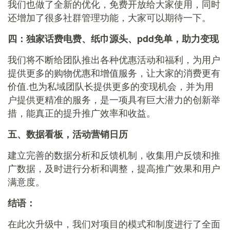
我们也做了全新的优化，免费开放给大家使用，同时
还增加了很多社群管理功能，大家可以期待一下。
四：独家话费电费、纸巾源头、pdd免单，助力变现
我们将不断给团队推出各种优惠活动和福利，为用户
提供更多的购物优惠和增值服务，让大家的消费更有
价值.也为私域团队长提供更多的变现机会，并为用
户提供更精准的服务，是一项具有巨大潜力的创新举
措，能真正的提升推广效率和收益。
五、数据看板，活动营销日历
建立完善的数据分析和反馈机制，收集用户反馈和推
广数据，及时进行分析和调整，提高推广效果和用户
满意度。
结语：
在此次升级中，我们对项目的模式和制度进行了全面