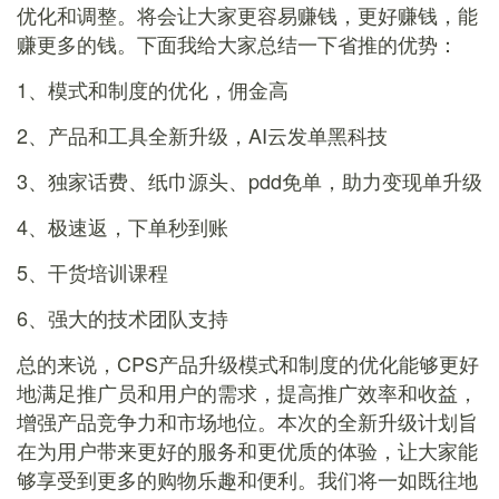
优化和调整。将会让大家更容易赚钱，更好赚钱，能
赚更多的钱。下面我给大家总结一下省推的优势：
1、模式和制度的优化，佣金高
2、产品和工具全新升级，AI云发单黑科技
3、独家话费、纸巾源头、pdd免单，助力变现单升级
4、极速返，下单秒到账
5、干货培训课程
6、强大的技术团队支持
总的来说，CPS产品升级模式和制度的优化能够更好
地满足推广员和用户的需求，提高推广效率和收益，
增强产品竞争力和市场地位。本次的全新升级计划旨
在为用户带来更好的服务和更优质的体验，让大家能
够享受到更多的购物乐趣和便利。我们将一如既往地