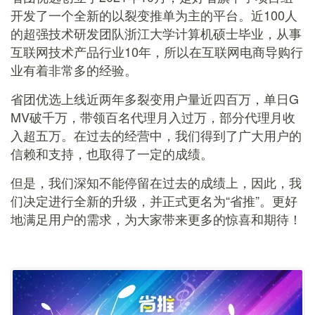
开发了一个全新的以裂变推单为主的平台。近100人
的超强技术研发团队浙江大学计算机硕士毕业，从事
互联网技术产品行业10年，所以在互联网电商导购行
业有着非常多的经验。
省团优选上线近两年多裂变用户量近四百万，单日G
MV破千万，带领百名代理月入过万，部分代理月收
入超五万。在过去的经营中，我们得到了广大用户的
信赖和支持，也取得了一定的成绩。
但是，我们深知不能停留在过去的成绩上，因此，我
们决定进行全新的升级，并正式更名为“省推”。更好
地满足用户的需求，为大家带来更多的惊喜和期待！