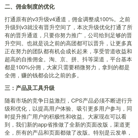
二、佣金制度的优化
打通原有的v3升级v4通道，佣金调整成100%。之前
升级到v3就没有晋升空间了，本次升级优化打通了所
有的晋升通道，只要你努力推广，公司给到足够的晋
升空间。也就是说之前的高团都可以晋升，让更多真
正在努力的团队都有机会成长起来，享受管道收益和
超高的自推佣金。淘、京、拼、抖等渠道，平台基本
都是100%分佣，大家只需要稍微努力，拿到的都是
全佣，赚的钱都会比之前的多。
三：产品及工具升级
随着市场的竞争日益激烈，CPS产品必须不断进行升
级和优化，以提高用户体验、吸引更多用户参与，同
时提升推广用户的积极性和收益。大家现在可以看
到，我们新的app省推做了全新的页面改版，渠道更
全，所有的产品和页面都做了改版。特别是云发单，