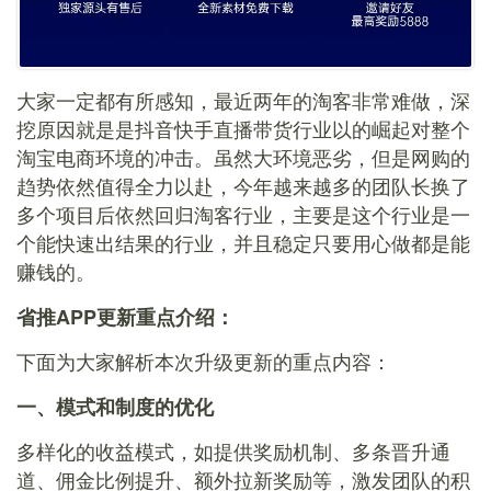
大家一定都有所感知，最近两年的淘客非常难做，深
挖原因就是是抖音快手直播带货行业以的崛起对整个
淘宝电商环境的冲击。虽然大环境恶劣，但是网购的
趋势依然值得全力以赴，今年越来越多的团队长换了
多个项目后依然回归淘客行业，主要是这个行业是一
个能快速出结果的行业，并且稳定只要用心做都是能
赚钱的。
省推APP更新重点介绍：
下面为大家解析本次升级更新的重点内容：
一、模式和制度的优化
多样化的收益模式，如提供奖励机制、多条晋升通
道、佣金比例提升、额外拉新奖励等，激发团队的积