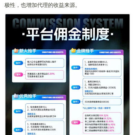
极性，也增加代理的收益来源。